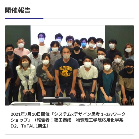
開催報告
2021年7月10日開催「システムxデザイン思考 1-dayワーク
ショップ」（報告者：篠田泰成 物質理工学院応用化学系
D2、ToTAL 1期生）