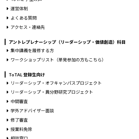
運営体制
よくある質問
アクセス・連絡先
アントレプレナーシップ（リーダーシップ・価値創造）科目
集中講義を履修する方
ワークショップリスト（単発参加の方もこちら）
ToTAL 登録生向け
リーダーシップ・オフキャンパスプロジェクト
リーダーシップ・異分野研究プロジェクト
中間審査
学外アドバイザー面談
修了審査
授業料免除
相談窓口