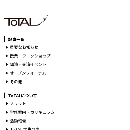
記事一覧
重要なお知らせ
授業・ワークショップ
講演・交流イベント
オープンフォーラム
その他
ToTALについて
メリット
学修案内・カリキュラム
活動報告
ToTAL 学生の声