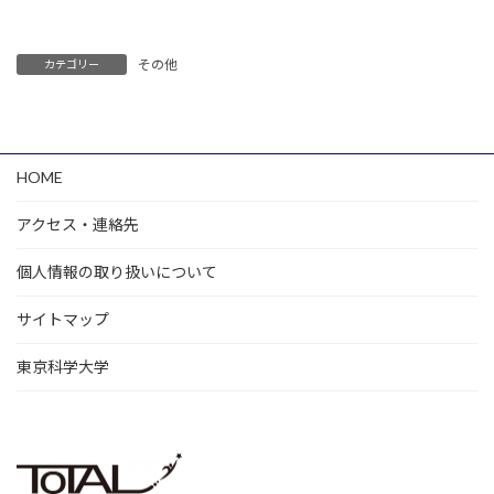
その他
カテゴリー
HOME
アクセス・連絡先
個人情報の取り扱いについて
サイトマップ
東京科学大学