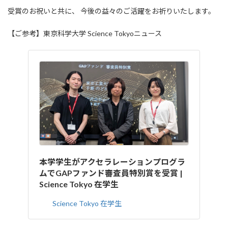
受賞のお祝いと共に、 今後の益々のご活躍をお祈りいたします。
【ご参考】東京科学大学 Science Tokyoニュース
本学学生がアクセラレーションプログラ
ムでGAPファンド審査員特別賞を受賞 |
Science Tokyo 在学生
Science Tokyo 在学生