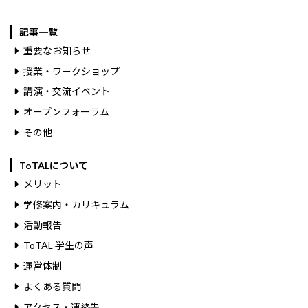
記事一覧
重要なお知らせ
授業・ワークショップ
講演・交流イベント
オープンフォーラム
その他
ToTALについて
メリット
学修案内・カリキュラム
活動報告
ToTAL 学生の声
運営体制
よくある質問
アクセス・連絡先