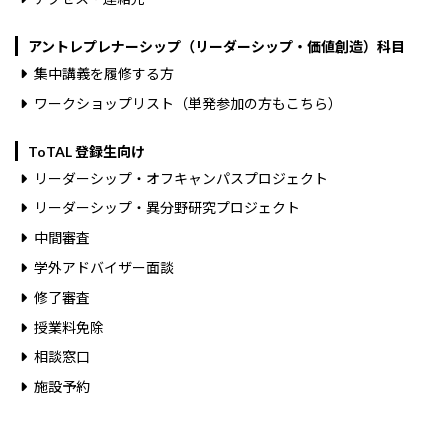
アントレプレナーシップ（リーダーシップ・価値創造）科目
集中講義を履修する方
ワークショップリスト（単発参加の方もこちら）
ToTAL 登録生向け
リーダーシップ・オフキャンパスプロジェクト
リーダーシップ・異分野研究プロジェクト
中間審査
学外アドバイザー面談
修了審査
授業料免除
相談窓口
施設予約