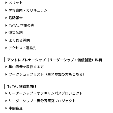
メリット
学修案内・カリキュラム
活動報告
ToTAL 学生の声
運営体制
よくある質問
アクセス・連絡先
アントレプレナーシップ（リーダーシップ・価値創造）科目
集中講義を履修する方
ワークショップリスト（単発参加の方もこちら）
ToTAL 登録生向け
リーダーシップ・オフキャンパスプロジェクト
リーダーシップ・異分野研究プロジェクト
中間審査