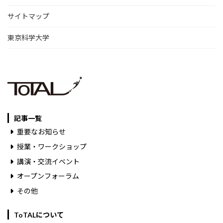
サイトマップ
東京科学大学
記事一覧
重要なお知らせ
授業・ワークショップ
講演・交流イベント
オープンフォーラム
その他
ToTALについて