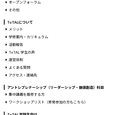
オープンフォーラム
その他
ToTALについて
メリット
学修案内・カリキュラム
活動報告
ToTAL 学生の声
運営体制
よくある質問
アクセス・連絡先
アントレプレナーシップ（リーダーシップ・価値創造）科目
集中講義を履修する方
ワークショップリスト（単発参加の方もこちら）
ToTAL 登録生向け