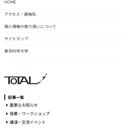
HOME
アクセス・連絡先
個人情報の取り扱いについて
サイトマップ
東京科学大学
記事一覧
重要なお知らせ
授業・ワークショップ
講演・交流イベント