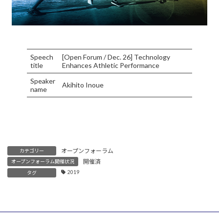
Speech
[Open Forum / Dec. 26] Technology
title
Enhances Athletic Performance
Speaker
Akihito Inoue
name
オープンフォーラム
カテゴリー
開催済
オープンフォーラム開催状況
2019
タグ