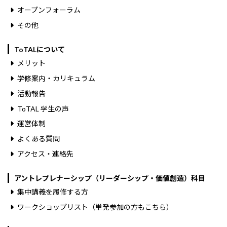
オープンフォーラム
その他
ToTALについて
メリット
学修案内・カリキュラム
活動報告
ToTAL 学生の声
運営体制
よくある質問
アクセス・連絡先
アントレプレナーシップ（リーダーシップ・価値創造）科目
集中講義を履修する方
ワークショップリスト（単発参加の方もこちら）