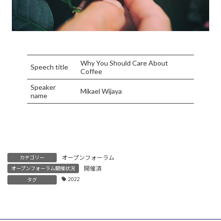
Why You Should Care About
Speech title
Coffee
Speaker
Mikael Wijaya
name
オープンフォーラム
カテゴリー
開催済
オープンフォーラム開催状況
2022
タグ