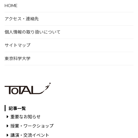
HOME
アクセス・連絡先
個人情報の取り扱いについて
サイトマップ
東京科学大学
記事一覧
重要なお知らせ
授業・ワークショップ
講演・交流イベント