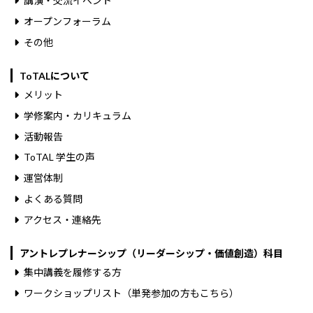
講演・交流イベント
オープンフォーラム
その他
ToTALについて
メリット
学修案内・カリキュラム
活動報告
ToTAL 学生の声
運営体制
よくある質問
アクセス・連絡先
アントレプレナーシップ（リーダーシップ・価値創造）科目
集中講義を履修する方
ワークショップリスト（単発参加の方もこちら）