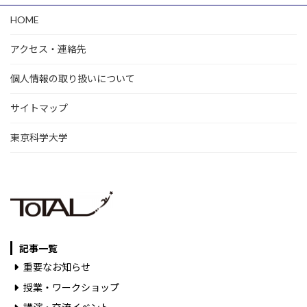
HOME
アクセス・連絡先
個人情報の取り扱いについて
サイトマップ
東京科学大学
記事一覧
重要なお知らせ
授業・ワークショップ