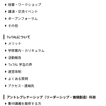
授業・ワークショップ
講演・交流イベント
オープンフォーラム
その他
ToTALについて
メリット
学修案内・カリキュラム
活動報告
ToTAL 学生の声
運営体制
よくある質問
アクセス・連絡先
アントレプレナーシップ（リーダーシップ・価値創造）科目
集中講義を履修する方