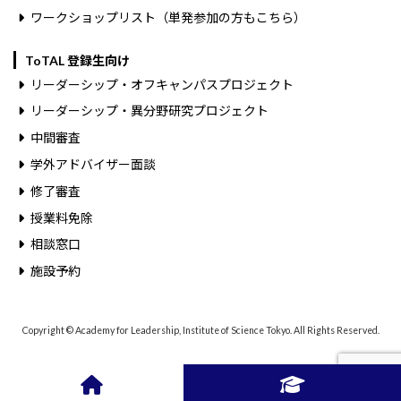
ワークショップリスト（単発参加の方もこちら）
ToTAL 登録生向け
リーダーシップ・オフキャンパスプロジェクト
リーダーシップ・異分野研究プロジェクト
中間審査
学外アドバイザー面談
修了審査
授業料免除
相談窓口
施設予約
Copyright © Academy for Leadership, Institute of Science Tokyo. All Rights Reserved.