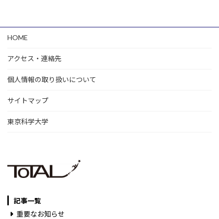
HOME
アクセス・連絡先
個人情報の取り扱いについて
サイトマップ
東京科学大学
記事一覧
重要なお知らせ