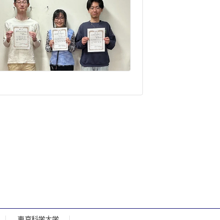
東京科学大学