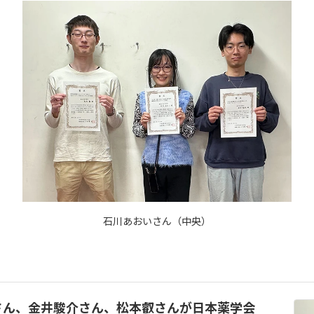
石川あおいさん（中央）
さん、金井駿介さん、松本叡さんが日本薬学会