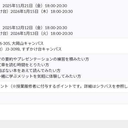
2025年11月21日（金）18:00-20:30
台）2026年1月15日（木）18:00-20:30
2025年12月12日（金）18:00-20:30
台）2026年1月13日（火）18:00-20:30
-305, 大岡山キャンパス
J3-309B, すずかけ台キャンパス
での要約やプレゼンテーションの練習を積みたい方
文章を読む時間をとりたい方
選ばない本をあえて読んでみたい方
一緒に学ぶメリットを気軽に体験してみたい方
 ポイント（※授業履修者に付与するポイントです。詳細はシラバスを参照