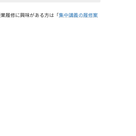
授業履修に興味がある方は「
集中講義の履修案