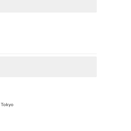
e Tokyo