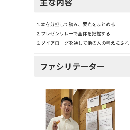
主な内容
本を分担して読み、要点をまとめる
プレゼンリレーで全体を把握する
ダイアローグを通して他の人の考えにふれ
ファシリテーター