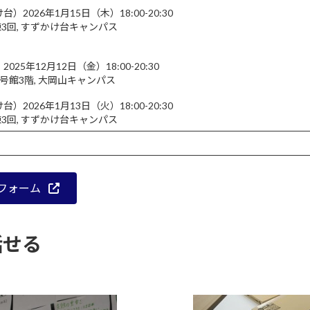
台）2026年1月15日（木）18:00-20:30
 J3棟3回, すずかけ台キャンパス
2025年12月12日（金）18:00-20:30
 南6号館3階, 大岡山キャンパス
台）2026年1月13日（火）18:00-20:30
 J3棟3回, すずかけ台キャンパス
フォーム
話せる