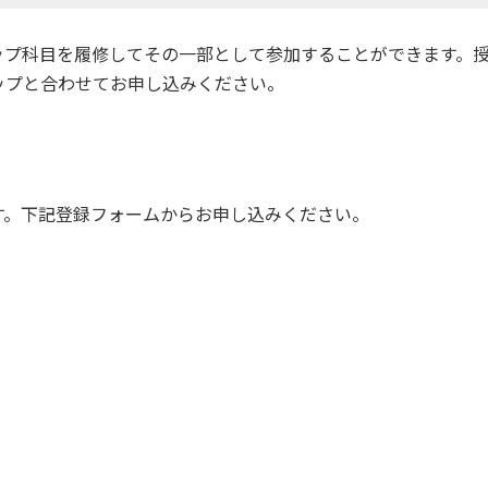
ップ科目を履修してその一部として参加することができます。
ップと合わせてお申し込みください。
す。下記登録フォームからお申し込みください。