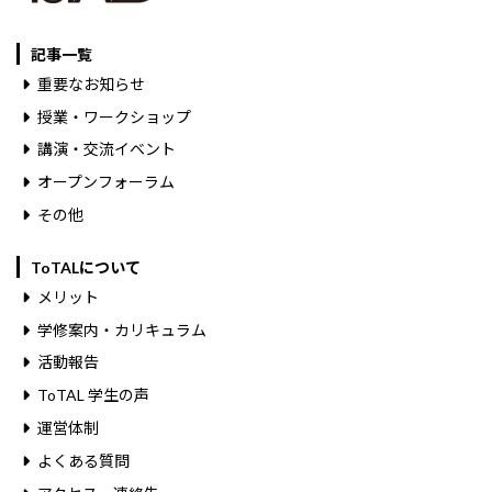
記事一覧
重要なお知らせ
授業・ワークショップ
講演・交流イベント
オープンフォーラム
その他
ToTALについて
メリット
学修案内・カリキュラム
活動報告
ToTAL 学生の声
運営体制
よくある質問