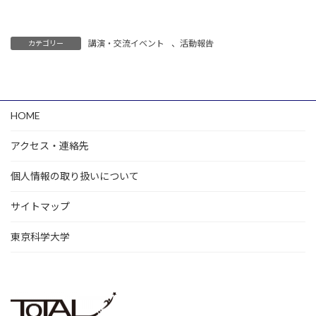
講演・交流イベント
、
活動報告
カテゴリー
HOME
アクセス・連絡先
個人情報の取り扱いについて
サイトマップ
東京科学大学