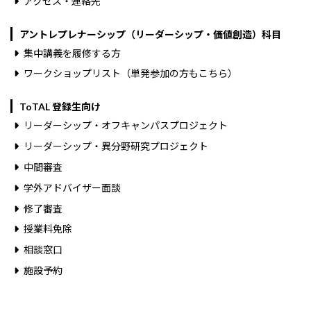
アクセス・連絡先
アントレプレナーシップ（リーダーシップ・価値創造）科目
集中講義を履修する方
ワークショップリスト（単発参加の方もこちら）
ToTAL 登録生向け
リーダーシップ・オフキャンパスプロジェクト
リーダーシップ・異分野研究プロジェクト
中間審査
学外アドバイザー面談
修了審査
授業料免除
相談窓口
施設予約