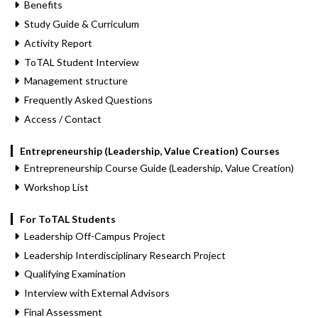
Benefits
Study Guide & Curriculum
Activity Report
ToTAL Student Interview
Management structure
Frequently Asked Questions
Access / Contact
Entrepreneurship (Leadership, Value Creation) Courses
Entrepreneurship Course Guide (Leadership, Value Creation)
Workshop List
For ToTAL Students
Leadership Off-Campus Project
Leadership Interdisciplinary Research Project
Qualifying Examination
Interview with External Advisors
Final Assessment